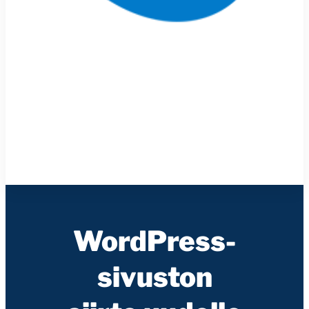
WordPress-
sivuston