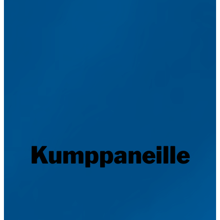
Kumppaneille