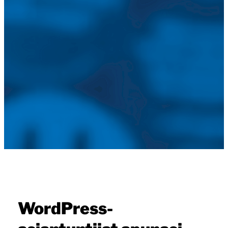
WordPress-