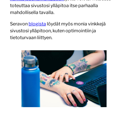
toteuttaa sivustosi ylläpitoa itse parhaalla
mahdollisella tavalla.
Seravon
blogista
löydät myös monia vinkkejä
sivustosi ylläpitoon, kuten optimointiin ja
tietoturvaan liittyen.