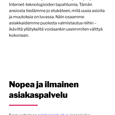
Internet-teknologioiden tapahtumia. Tämän
ansiosta tiedämme jo etukäteen, mitä uusia asioita
ja muutoksia on luvassa. Näin osaamme
asiakkaidemme puolesta valmistautua niihin –
ikäviltä yllätyksiltä voidaankin useimmiten välttyä
kokonaan.
Nopea ja ilmainen
asiakaspalvelu