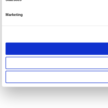
Marketing