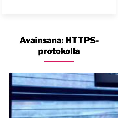
Avainsana:
HTTPS-
protokolla