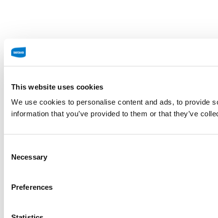
This website uses cookies
We use cookies to personalise content and ads, to provide so
information that you’ve provided to them or that they’ve colle
Consent
Necessary
Selection
Preferences
Statistics