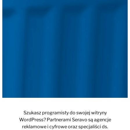
Szukasz programisty do swojej witryny
WordPress? Partnerami Seravo są agencje
reklamowe i cyfrowe oraz specjaliści ds.