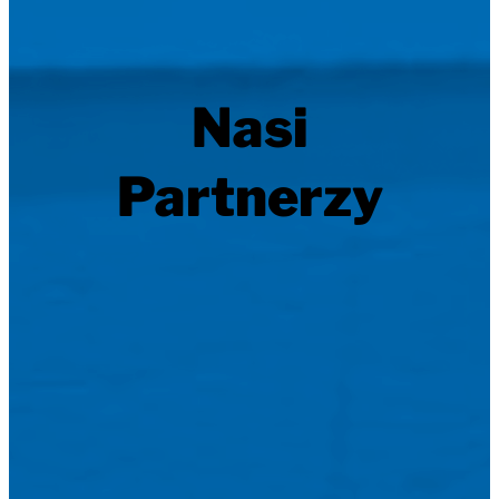
Nasi
Partnerzy