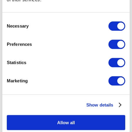
Consent
Necessary
Selection
Preferences
Statistics
Marketing
Show details
Allow all