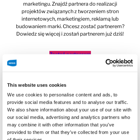
marketingu. Znajdź partnera do realizacji
projektów związanych z tworzeniem stron
internetowych, marketingiem, reklamą lub
budowaniem marki. Chcesz zostać partnerem?
Dowiedz się więcej i zostań partnerem już dziś!
Zostań partnerem
This website uses cookies
We use cookies to personalise content and ads, to
provide social media features and to analyse our traffic.
We also share information about your use of our site with
our social media, advertising and analytics partners who
may combine it with other information that you’ve
provided to them or that they’ve collected from your use
of their services.