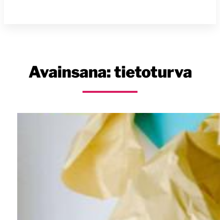
Avainsana:
tietoturva