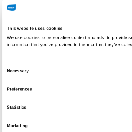
This website uses cookies
We use cookies to personalise content and ads, to provide so
information that you’ve provided to them or that they’ve colle
Consent
Necessary
Selection
Preferences
Statistics
Marketing