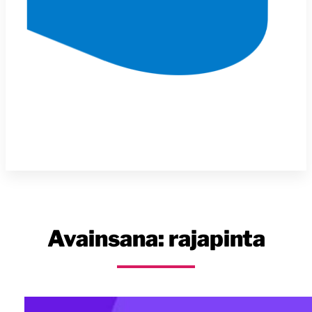
Avainsana:
rajapinta