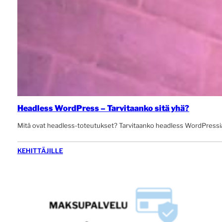
Headless WordPress – Tarvitaanko sitä yhä?
Mitä ovat headless-toteutukset? Tarvitaanko headless WordPress
KEHITTÄJILLE