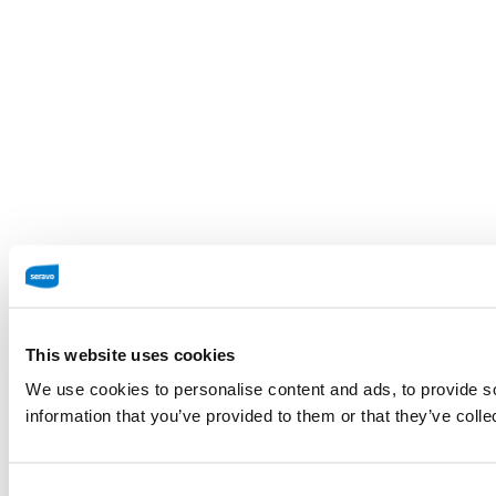
This website uses cookies
We use cookies to personalise content and ads, to provide so
information that you’ve provided to them or that they’ve colle
Consent