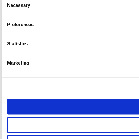
Necessary
Selection
Preferences
Statistics
Marketing