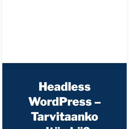
Headless
WordPress –
Tarvitaanko