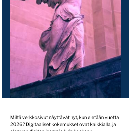
Miltä verkkosivut näyttävät nyt, kun eletään vuotta
2026? Digitaaliset kokemukset ovat kaikkialla, ja