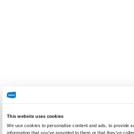
This website uses cookies
We use cookies to personalise content and ads, to provide so
information that you’ve provided to them or that they’ve colle