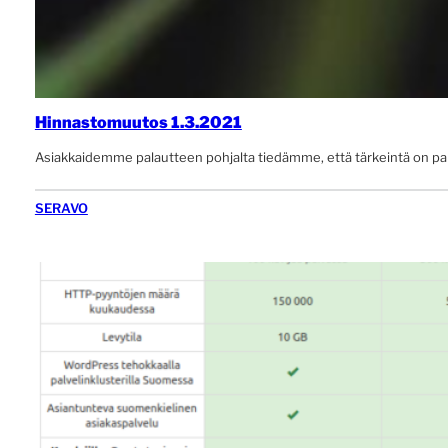
Hinnastomuutos 1.3.2021
Asiakkaidemme palautteen pohjalta tiedämme, että tärkeintä on pal
SERAVO