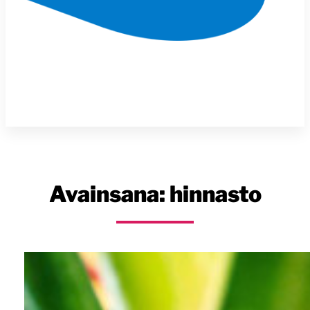
Avainsana:
hinnasto