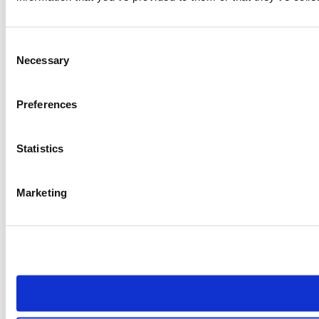
Consent
Necessary
Selection
Preferences
Statistics
Marketing