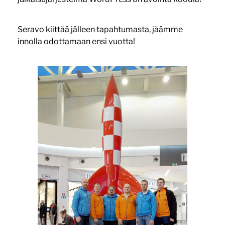
Seravo kiittää jälleen tapahtumasta, jäämme
innolla odottamaan ensi vuotta!