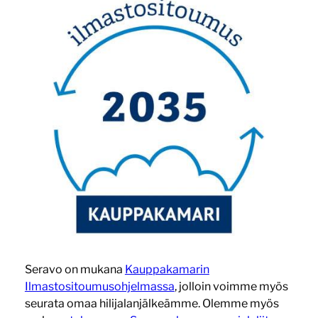
Seravo on mukana
Kauppakamarin
Ilmastositoumusohjelmassa
, jolloin voimme myös
seurata omaa hilijalanjälkeämme. Olemme myös