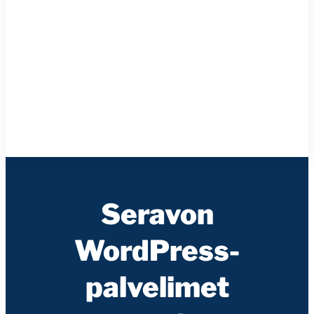
Seravon
WordPress-
palvelimet