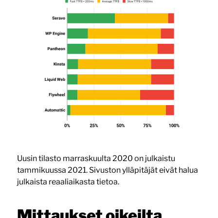
Uusin tilasto marraskuulta 2020 on julkaistu
tammikuussa 2021. Sivuston ylläpitäjät eivät halua
julkaista reaaliaikasta tietoa.
Mittaukset oikeilta