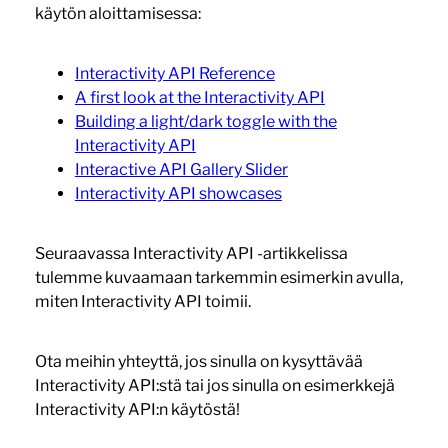
käytön aloittamisessa:
Interactivity API Reference
A first look at the Interactivity API
Building a light/dark toggle with the
Interactivity API
Interactive API Gallery Slider
Interactivity API showcases
Seuraavassa Interactivity API -artikkelissa
tulemme kuvaamaan tarkemmin esimerkin avulla,
miten Interactivity API toimii.
Ota meihin yhteyttä, jos sinulla on kysyttävää
Interactivity API:stä tai jos sinulla on esimerkkejä
Interactivity API:n käytöstä!