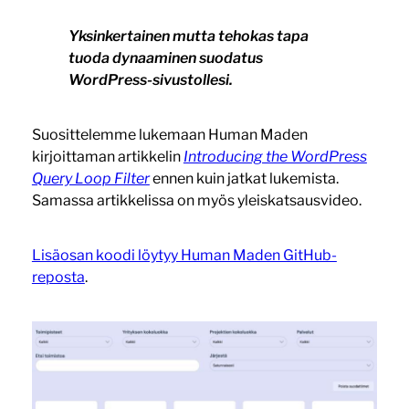
Yksinkertainen mutta tehokas tapa
tuoda dynaaminen suodatus
WordPress-sivustollesi.
Suosittelemme lukemaan Human Maden
kirjoittaman artikkelin
Introducing the WordPress
Query Loop Filter
ennen kuin jatkat lukemista.
Samassa artikkelissa on myös yleiskatsausvideo.
Lisäosan koodi löytyy Human Maden GitHub-
reposta
.