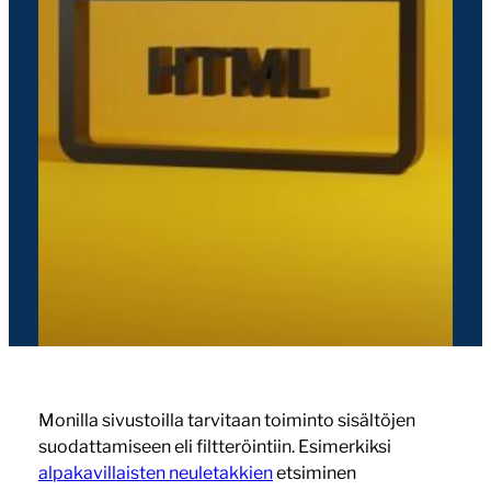
Monilla sivustoilla tarvitaan toiminto sisältöjen
suodattamiseen eli filtteröintiin. Esimerkiksi
alpakavillaisten neuletakkien
etsiminen