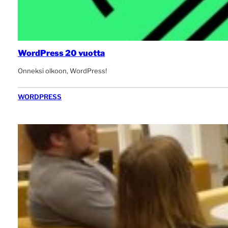
WordPress 20 vuotta
Onneksi olkoon, WordPress!
WORDPRESS