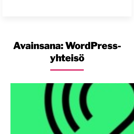
Avainsana:
WordPress-
yhteisö