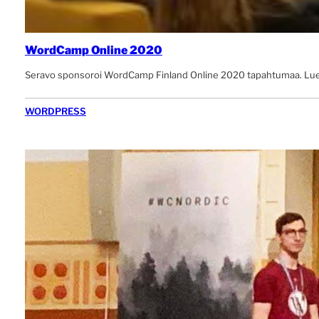
WordCamp Online 2020
Seravo sponsoroi WordCamp Finland Online 2020 tapahtumaa. Lue mitä
WORDPRESS