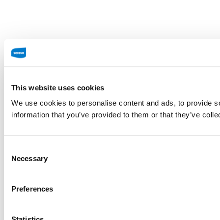
This website uses cookies
We use cookies to personalise content and ads, to provide so
information that you’ve provided to them or that they’ve colle
Consent
Necessary
Selection
Preferences
Statistics