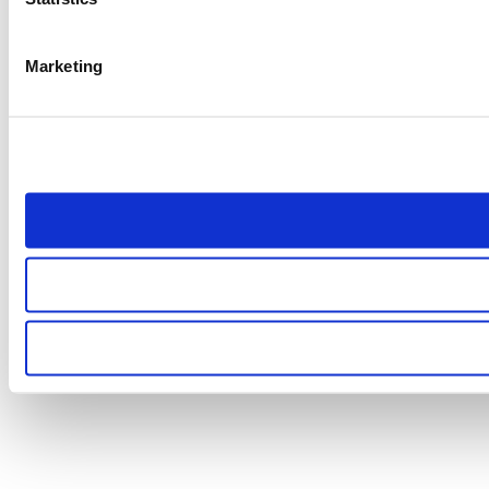
Marketing