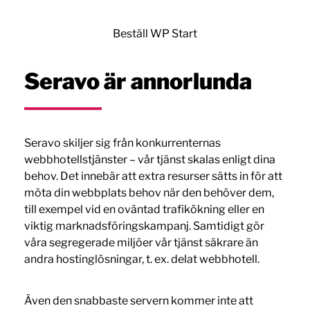
Beställ WP Start
Seravo är annorlunda
Seravo skiljer sig från konkurrenternas
webbhotellstjänster – vår tjänst skalas enligt dina
behov. Det innebär att extra resurser sätts in för att
möta din webbplats behov när den behöver dem,
till exempel vid en oväntad trafikökning eller en
viktig marknadsföringskampanj. Samtidigt gör
våra segregerade miljöer vår tjänst säkrare än
andra hostinglösningar, t. ex. delat webbhotell.
Även den snabbaste servern kommer inte att