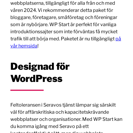
webbplatserna, tillgängligt för alla från och med
våren 2024. Vi rekommenderar detta paket för
bloggare, företagare, småföretag och föreningar
som är nybörjare. WP Start är perfekt för vanliga
introduktionssajter som inte förväntas få mycket
trafik till att börja med. Paketet är nu tillgängligt
på
vår hemsida
!
Designad för
WordPress
Feltoleransen i Seravos tjänst lämpar sig särskilt
väl för affärskritiska och kapacitetskrävande
webbplatser och organisationer. Med WP Start kan
du komma igång med Seravo på ett