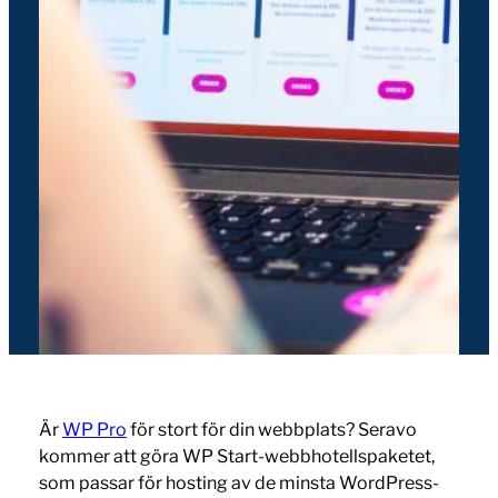
Är
WP Pro
för stort för din webbplats? Seravo
kommer att göra WP Start-webbhotellspaketet,
som passar för hosting av de minsta WordPress-