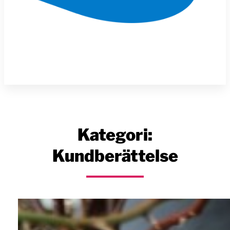
Kategori:
Kundberättelse