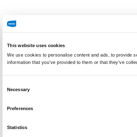
This website uses cookies
We use cookies to personalise content and ads, to provide so
information that you’ve provided to them or that they’ve colle
Consent
Necessary
Selection
Preferences
Statistics