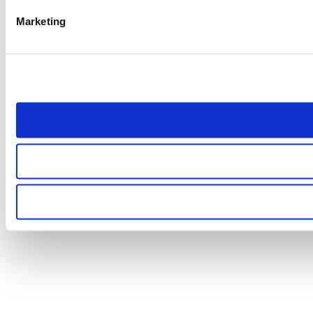
Marketing