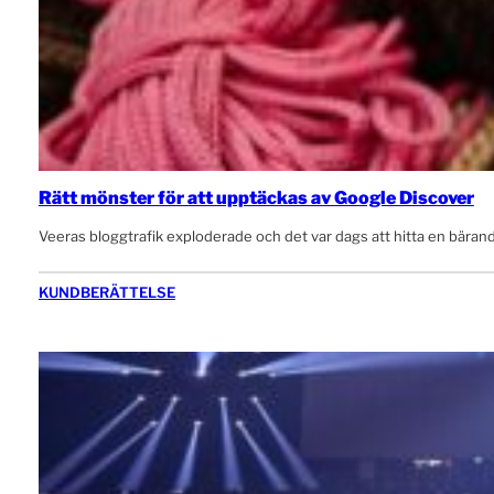
Rätt mönster för att upptäckas av Google Discover
Veeras bloggtrafik exploderade och det var dags att hitta en bärand
KUNDBERÄTTELSE