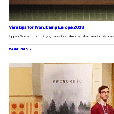
Våra tips för WordCamp Europe 2019
Uppe i Norden firar många, främst kanske svenskar, snart midsomm
WORDPRESS