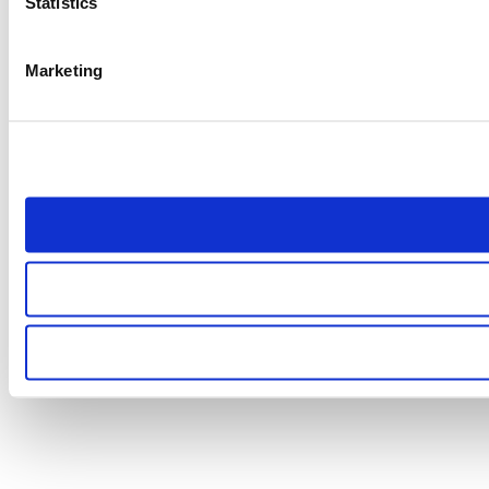
Statistics
Marketing