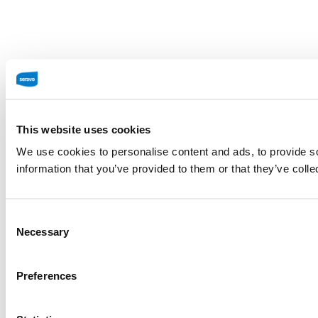
This website uses cookies
We use cookies to personalise content and ads, to provide so
information that you’ve provided to them or that they’ve colle
Consent
Necessary
Selection
Preferences