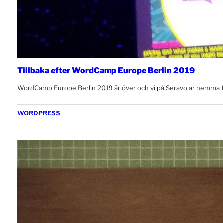
Tillbaka efter WordCamp Europe Berlin 2019
WordCamp Europe Berlin 2019 är över och vi på Seravo är hemma frå
WORDPRESS