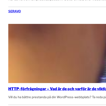
SERAVO
HTTP-förfrågningar – Vad är de och varför är de vikt
Vill du ha bättre prestanda på din WordPress-webbplats? Ta reda p