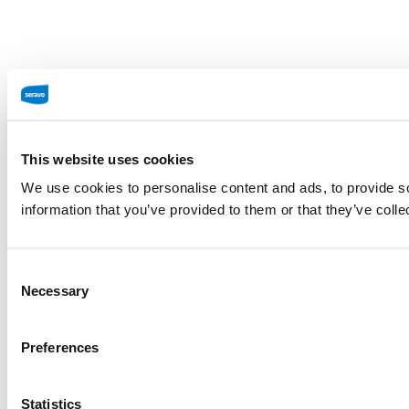
This website uses cookies
We use cookies to personalise content and ads, to provide so
information that you’ve provided to them or that they’ve colle
Consent
Necessary
Selection
Preferences
Statistics