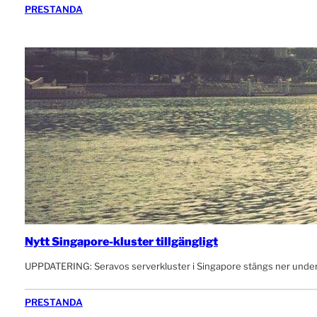
PRESTANDA
Nytt Singapore-kluster tillgängligt
UPPDATERING: Seravos serverkluster i Singapore stängs ner under 20
PRESTANDA