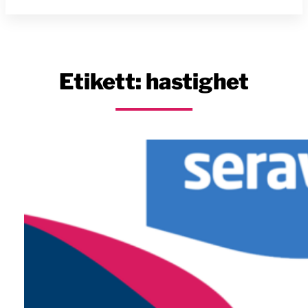
Etikett:
hastighet