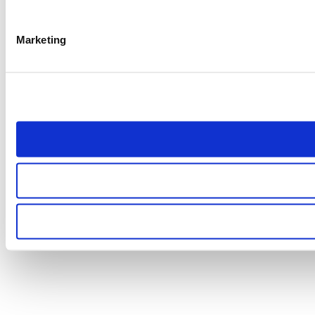
Marketing