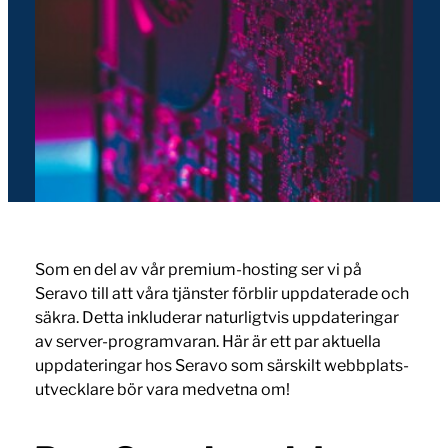
Som en del av vår premium-hosting ser vi på
Seravo till att våra tjänster förblir uppdaterade och
säkra. Detta inkluderar naturligtvis uppdateringar
av server-programvaran. Här är ett par aktuella
uppdateringar hos Seravo som särskilt webbplats-
utvecklare bör vara medvetna om!